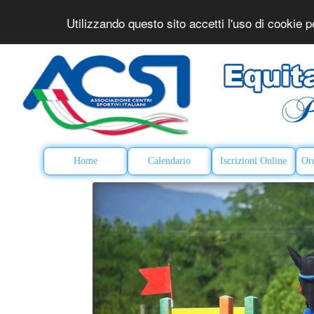
Utilizzando questo sito accetti l'uso di cookie pe